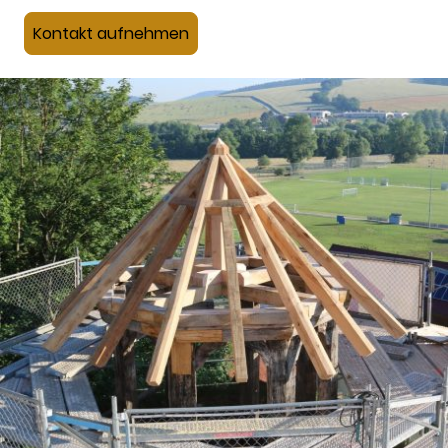
Kontakt aufnehmen