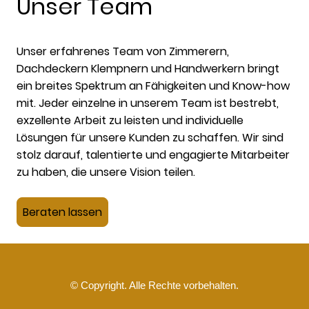
Unser Team
Unser erfahrenes Team von Zimmerern,
Dachdeckern Klempnern und Handwerkern bringt
ein breites Spektrum an Fähigkeiten und Know-how
mit. Jeder einzelne in unserem Team ist bestrebt,
exzellente Arbeit zu leisten und individuelle
Lösungen für unsere Kunden zu schaffen. Wir sind
stolz darauf, talentierte und engagierte Mitarbeiter
zu haben, die unsere Vision teilen.
Beraten lassen
© Copyright. Alle Rechte vorbehalten.