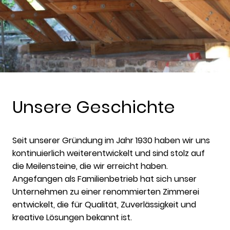
Unsere Geschichte
Seit unserer Gründung im Jahr 1930 haben wir uns
kontinuierlich weiterentwickelt und sind stolz auf
die Meilensteine, die wir erreicht haben.
Angefangen als Familienbetrieb hat sich unser
Unternehmen zu einer renommierten Zimmerei
entwickelt, die für Qualität, Zuverlässigkeit und
kreative Lösungen bekannt ist.