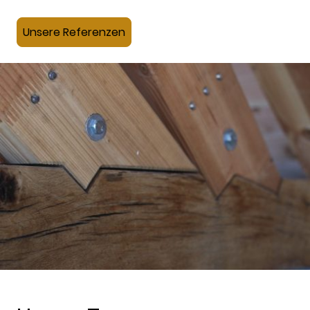
Unsere Referenzen