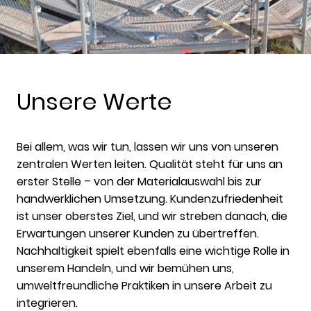
Unsere Werte
Bei allem, was wir tun, lassen wir uns von unseren
zentralen Werten leiten. Qualität steht für uns an
erster Stelle – von der Materialauswahl bis zur
handwerklichen Umsetzung. Kundenzufriedenheit
ist unser oberstes Ziel, und wir streben danach, die
Erwartungen unserer Kunden zu übertreffen.
Nachhaltigkeit spielt ebenfalls eine wichtige Rolle in
unserem Handeln, und wir bemühen uns,
umweltfreundliche Praktiken in unsere Arbeit zu
integrieren.